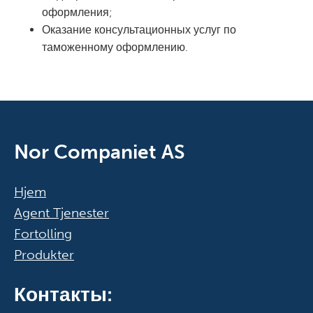
оформления;
Оказание консультационных услуг по
таможенному оформлению.
Nor Companiet AS
Hjem
Agent Tjenester
Fortolling
Produkter
Контакты: