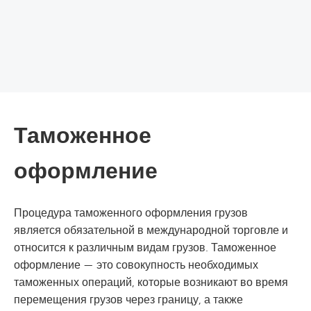
Таможенное
оформление
Процедура таможенного оформления грузов
является обязательной в международной торговле и
относится к различным видам грузов. Таможенное
оформление — это совокупность необходимых
таможенных операций, которые возникают во время
перемещения грузов через границу, а также