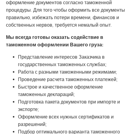
оформление документов согласно таможенной
процедуры. Для того чтобы оформить все документы
правильно, избежать потери времени, финансов и
собственных нервов, требуется немалый опыт.
Мы всегда готовы оказать содействие в
таможенном оформлении Вашего груза:
Представление интересов Заказчика в
государственных таможенных службах;
Работа с разными таможенными режимами;
Проведение расчета таможенных платежей;
Быстрое и качественное оформление
таможенных деклараций;
Подготовка пакета документов при импорте и
экспорте;
Оформление всех нужных сертификатов и
разрешений;
Подбор оптимального варианта таможенного